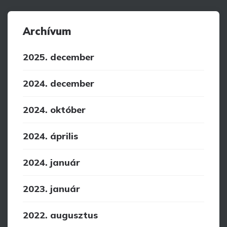
Archívum
2025. december
2024. december
2024. október
2024. április
2024. január
2023. január
2022. augusztus