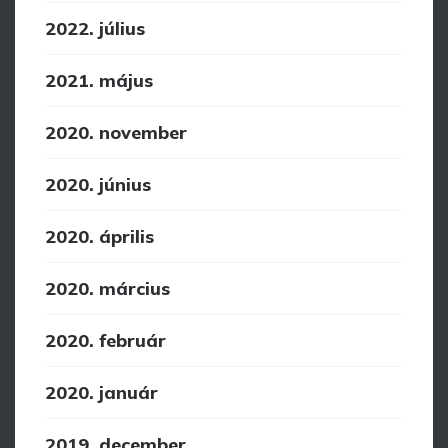
2022. július
2021. május
2020. november
2020. június
2020. április
2020. március
2020. február
2020. január
2019. december