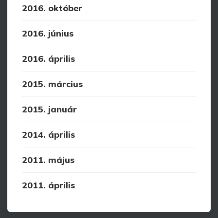
2016. október
2016. június
2016. április
2015. március
2015. január
2014. április
2011. május
2011. április