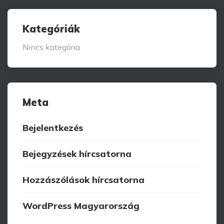
Kategóriák
Nincs kategória
Meta
Bejelentkezés
Bejegyzések hírcsatorna
Hozzászólások hírcsatorna
WordPress Magyarország