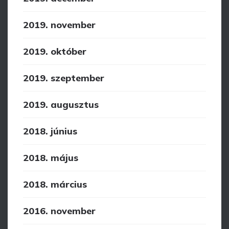
2019. november
2019. október
2019. szeptember
2019. augusztus
2018. június
2018. május
2018. március
2016. november