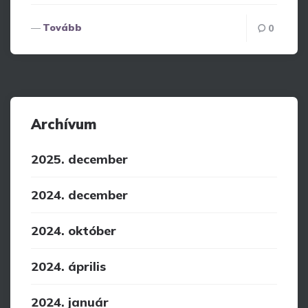
Tovább
0
Archívum
2025. december
2024. december
2024. október
2024. április
2024. január