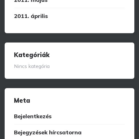
2011. április
Kategóriák
Nincs kategória
Meta
Bejelentkezés
Bejegyzések hírcsatorna