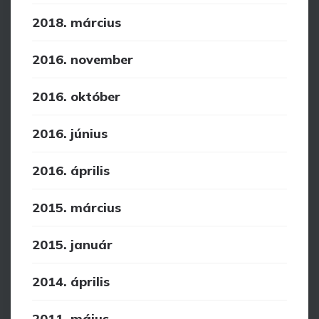
2018. március
2016. november
2016. október
2016. június
2016. április
2015. március
2015. január
2014. április
2011. május