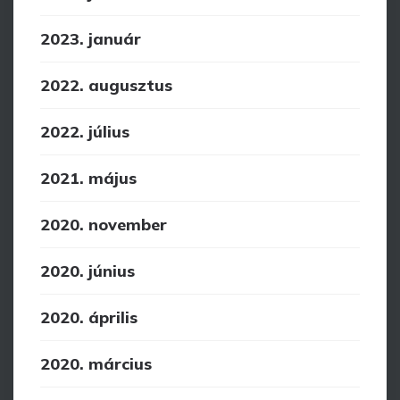
2023. január
2022. augusztus
2022. július
2021. május
2020. november
2020. június
2020. április
2020. március