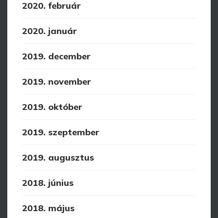
2020. február
2020. január
2019. december
2019. november
2019. október
2019. szeptember
2019. augusztus
2018. június
2018. május