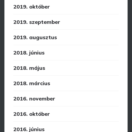
2019. október
2019. szeptember
2019. augusztus
2018. június
2018. május
2018. március
2016. november
2016. október
2016. június