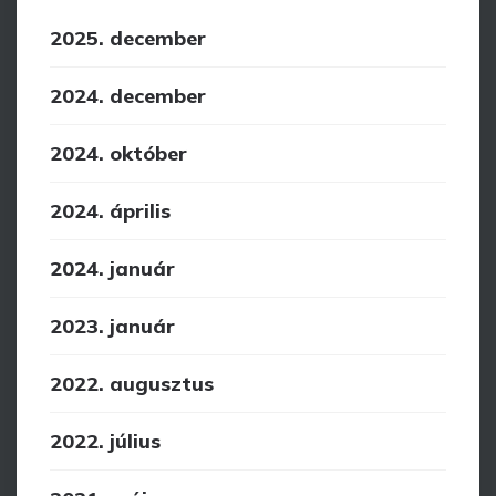
2025. december
2024. december
2024. október
2024. április
2024. január
2023. január
2022. augusztus
2022. július