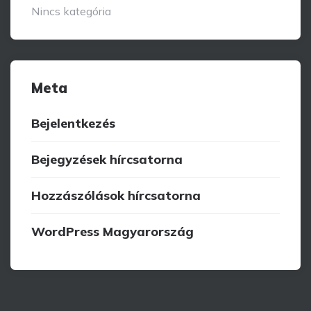
Nincs kategória
Meta
Bejelentkezés
Bejegyzések hírcsatorna
Hozzászólások hírcsatorna
WordPress Magyarország