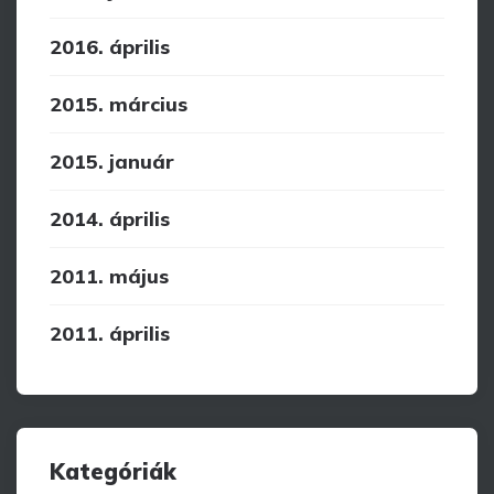
2016. április
2015. március
2015. január
2014. április
2011. május
2011. április
Kategóriák