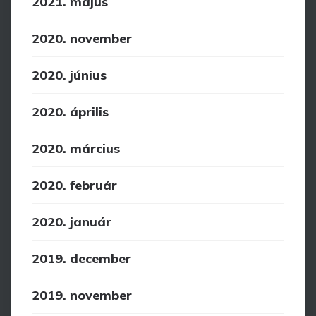
2021. május
2020. november
2020. június
2020. április
2020. március
2020. február
2020. január
2019. december
2019. november