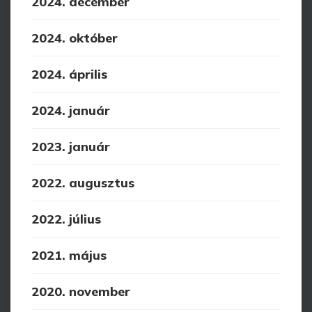
2024. december
2024. október
2024. április
2024. január
2023. január
2022. augusztus
2022. július
2021. május
2020. november