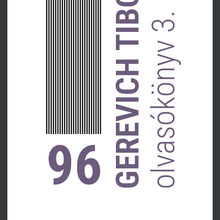
GEREVICH TIBOR-
olvasókönyv 3.
96