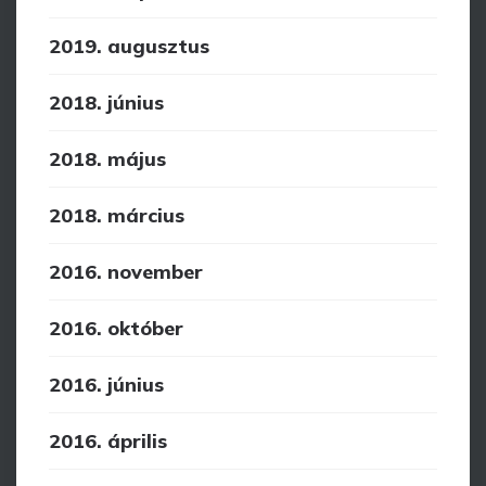
2019. augusztus
2018. június
2018. május
2018. március
2016. november
2016. október
2016. június
2016. április