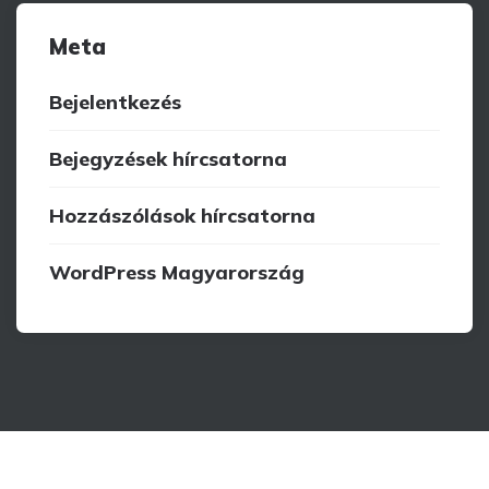
Meta
Bejelentkezés
Bejegyzések hírcsatorna
Hozzászólások hírcsatorna
WordPress Magyarország