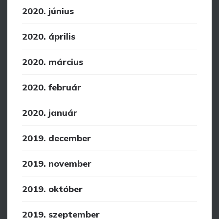
2020. június
2020. április
2020. március
2020. február
2020. január
2019. december
2019. november
2019. október
2019. szeptember