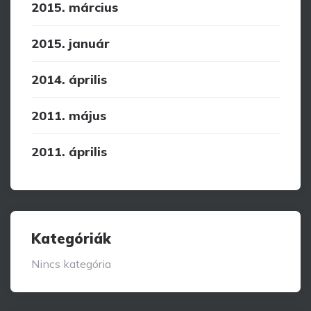
2015. március
2015. január
2014. április
2011. május
2011. április
Kategóriák
Nincs kategória